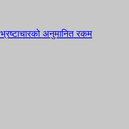
भ्रष्टाचारको अनुमानित रकम