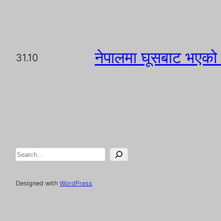
नेपालमा घूसबाट भएको 
31.10
Search
Designed with
WordPress