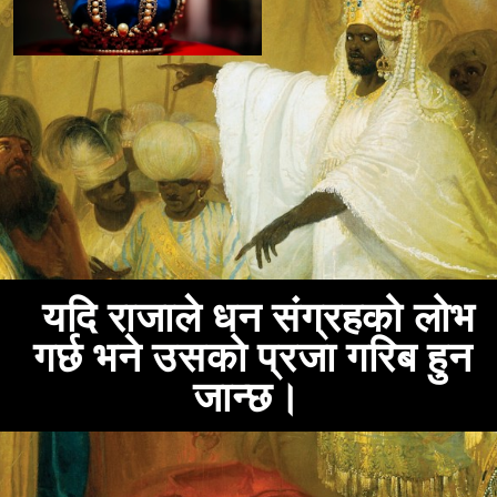
यदि राजाले धन संग्रहको लोभ
गर्छ भने उसको प्रजा गरिब हुन
जान्छ।