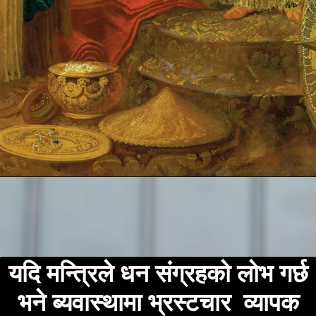
यदि मन्त्रिले धन संग्रहको लोभ गर्छ
भने ब्यवास्थामा भ्रस्टचार व्यापक