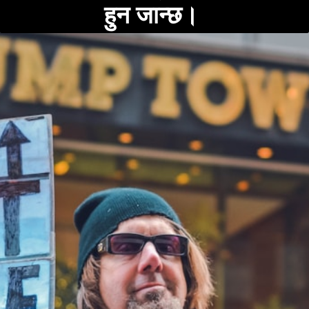
हुन जान्छ।