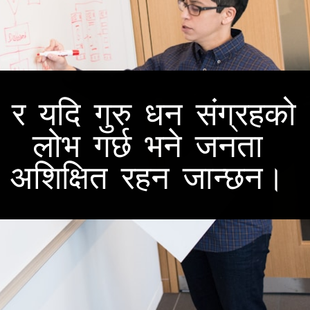
र यदि गुरु धन संग्रहको
लोभ गर्छ भने जनता
अशिक्षित रहन जान्छन।