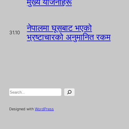
मुख्य योजनाहरू
नेपालमा घूसबाट भएको
31.10
भ्रष्टाचारको अनुमानित रकम
Search
Designed with
WordPress