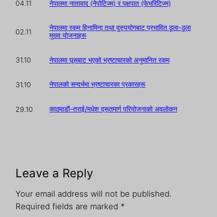
नेपालमा नातावाद (नेपोटिज्म) र पक्षपात (फेभरिटिज्म)
04.11
नेपालमा रकम हिनामिना तथा दुरुपयोगबाट प्रभावित ठूला-ठूला
02.11
मुख्य योजनाहरू
नेपालमा घूसबाट भएको भ्रष्टाचारको अनुमानित रकम
31.10
नेपालको सन्दर्भमा भ्रष्टाचारका प्रकारहरू
31.10
काठमाडौं–तराई/मधेश द्रूतमार्ग परियोजनाको अवलोकन
29.10
Leave a Reply
Your email address will not be published.
Required fields are marked
*